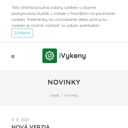
Táto stránka používa súbory cookies v záujme
poskytovania služieb v súlade s Pravidlami na používanie
cookies. Podmienky na uchovávanie alebo prístup ku
cookies je možné nastaviť vo vašom prehliadači.
Súhlasím
NOVINKY
Úvod
Novinky
11. 8. 2021
NOVÁ VERZIA