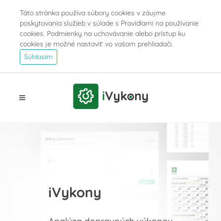
Táto stránka používa súbory cookies v záujme
poskytovania služieb v súlade s Pravidlami na používanie
cookies. Podmienky na uchovávanie alebo prístup ku
cookies je možné nastaviť vo vašom prehliadači.
Súhlasím
iVykony