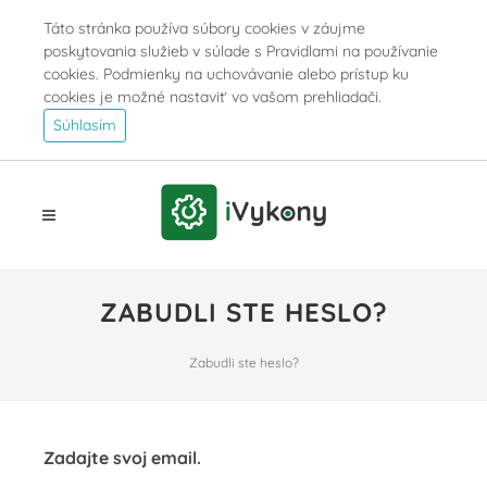
Táto stránka používa súbory cookies v záujme
poskytovania služieb v súlade s Pravidlami na používanie
cookies. Podmienky na uchovávanie alebo prístup ku
cookies je možné nastaviť vo vašom prehliadači.
Súhlasím
ZABUDLI STE HESLO?
Zabudli ste heslo?
Zadajte svoj email.