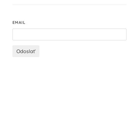
EMAIL
Odoslať